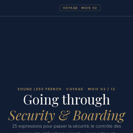
VOYAGE · MOIS 02
SOUND LESS FRENCH · VOYAGE · MOIS 02 / 12
Going through
Security & Boarding
25 expressions pour passer la sécurité, le contrôle des