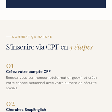
COMMENT ÇA MARCHE
S'inscrire via CPF en
4 étapes
01
Créez votre compte CPF
Rendez-vous sur moncompteformation.gouv.fr et créez
votre espace personnel avec votre numéro de sécurité
sociale.
02
Cherchez SnapEnglish