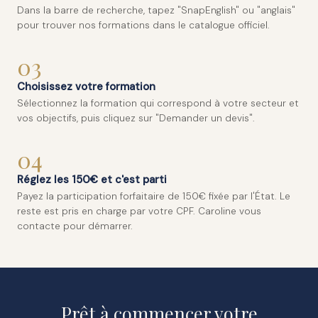
Dans la barre de recherche, tapez "SnapEnglish" ou "anglais"
pour trouver nos formations dans le catalogue officiel.
03
Choisissez votre formation
Sélectionnez la formation qui correspond à votre secteur et
vos objectifs, puis cliquez sur "Demander un devis".
04
Réglez les 150€ et c'est parti
Payez la participation forfaitaire de 150€ fixée par l'État. Le
reste est pris en charge par votre CPF. Caroline vous
contacte pour démarrer.
Prêt à commencer votre