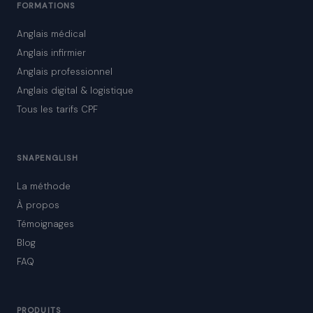
FORMATIONS
Anglais médical
Anglais infirmier
Anglais professionnel
Anglais digital & logistique
Tous les tarifs CPF
SNAPENGLISH
La méthode
À propos
Témoignages
Blog
FAQ
PRODUITS