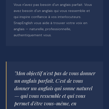
Vous n'avez pas besoin d'un anglais parfait. Vous
avez besoin d'un anglais qui vous ressemble et
qui inspire confiance à vos interlocuteurs.
SnapEnglish vous aide à trouver votre voix en
anglais — naturelle, professionnelle,
authentiquement vous.
"Mon objectif n'est pas de vous donner
un anglais parfait. C'est de vous
donner un anglais qui sonne naturel
— qui vous ressemble et qui vous
permet d'être vous-même, en