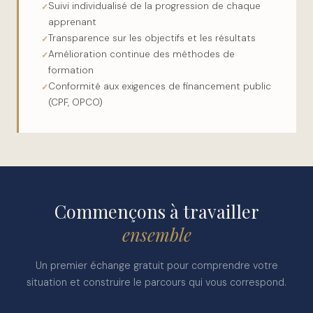
Suivi individualisé de la progression de chaque
apprenant
Transparence sur les objectifs et les résultats
Amélioration continue des méthodes de
formation
Conformité aux exigences de financement public
(CPF, OPCO)
Commençons à travailler
ensemble
Un premier échange gratuit pour comprendre votre
situation et construire le parcours qui vous correspond.