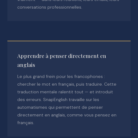
conversations professionnelles.
Apprendre à penser directement en
anglais
Le plus grand frein pour les francophones :
chercher le mot en français, puis traduire. Cette
traduction mentale ralentit tout — et introduit
des erreurs. SnapEnglish travaille sur les
automatismes qui permettent de penser
directement en anglais, comme vous pensez en
français.