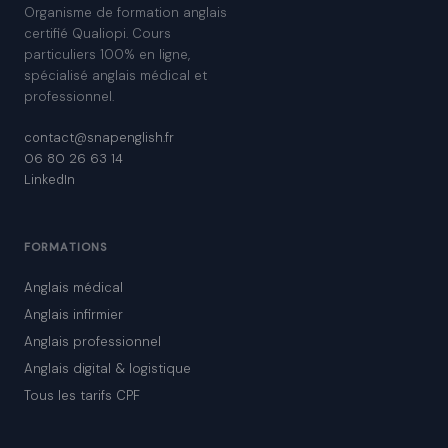
Organisme de formation anglais
certifié Qualiopi. Cours
particuliers 100% en ligne,
spécialisé anglais médical et
professionnel.
contact@snapenglish.fr
06 80 26 63 14
LinkedIn
FORMATIONS
Anglais médical
Anglais infirmier
Anglais professionnel
Anglais digital & logistique
Tous les tarifs CPF