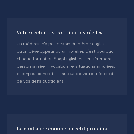
Votre secteur, vos situations réelles
Un médecin n'a pas besoin du même anglais
qu'un développeur ou un hôtelier. C'est pourquoi
chaque formation SnapEnglish est entièrement
personnalisée — vocabulaire, situations simulées,
exemples concrets — autour de votre métier et
de vos défis quotidiens.
La confiance comme objectif principal