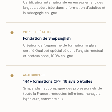
Certification internationale en enseignement des
langues, spécialisée dans la formation d'adultes et
la pédagogie en ligne.
2015 — CRÉATION
Fondation de SnapEnglish
Création de l'organisme de formation anglais
certifié Qualiopi, spécialisé dans l'anglais médical
et professionnel, 100% en ligne.
AUJOURD'HUI
144+ formations CPF · 16 avis 5 étoiles
SnapEnglish accompagne des professionnels de
toute la France : médecins, infirmiers, managers,
ingénieurs, commerciaux.