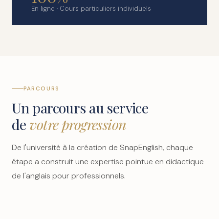
En ligne · Cours particuliers individuels
PARCOURS
Un parcours au service
de
votre progression
De l'université à la création de SnapEnglish, chaque
étape a construit une expertise pointue en didactique
de l'anglais pour professionnels.