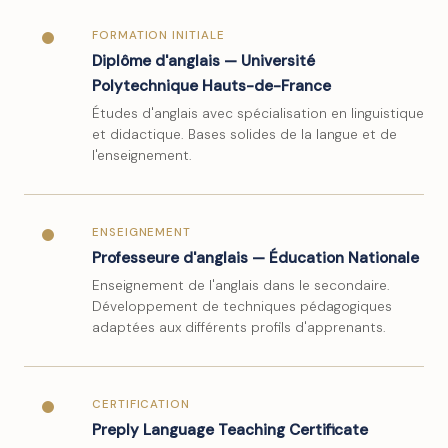
FORMATION INITIALE
Diplôme d'anglais — Université
Polytechnique Hauts-de-France
Études d'anglais avec spécialisation en linguistique
et didactique. Bases solides de la langue et de
l'enseignement.
ENSEIGNEMENT
Professeure d'anglais — Éducation Nationale
Enseignement de l'anglais dans le secondaire.
Développement de techniques pédagogiques
adaptées aux différents profils d'apprenants.
CERTIFICATION
Preply Language Teaching Certificate