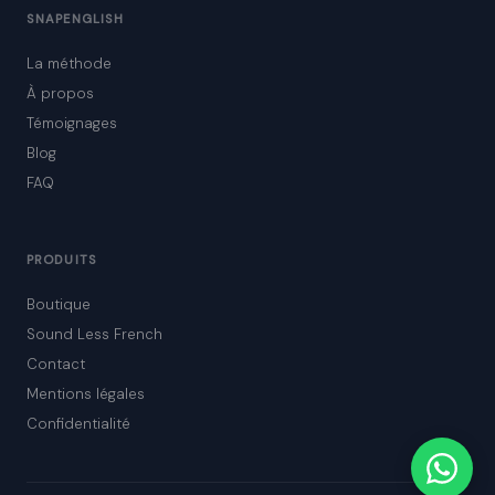
SNAPENGLISH
La méthode
À propos
Témoignages
Blog
FAQ
PRODUITS
Boutique
Sound Less French
Contact
Mentions légales
Confidentialité