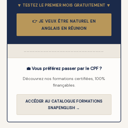
🔽 TESTEZ LE PREMIER MOIS GRATUITEMENT 🔽
👉 JE VEUX ÊTRE NATUREL EN
ANGLAIS EN RÉUNION
─────────────────────────────
💼 Vous préférez passer par le CPF ?
Découvrez nos formations certifiées, 100%
finançables.
ACCÉDER AU CATALOGUE FORMATIONS
SNAPENGLISH →