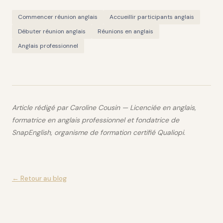
Commencer réunion anglais
Accueillir participants anglais
Débuter réunion anglais
Réunions en anglais
Anglais professionnel
Article rédigé par Caroline Cousin — Licenciée en anglais,
formatrice en anglais professionnel et fondatrice de
SnapEnglish, organisme de formation certifié Qualiopi.
← Retour au blog