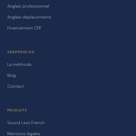
Anglais professionnel
Anglais déplacements
Financement CPF
SNAPENGLISH
La méthode
Blog
Contact
PRODUITS
Sound Less French
Mentions légales