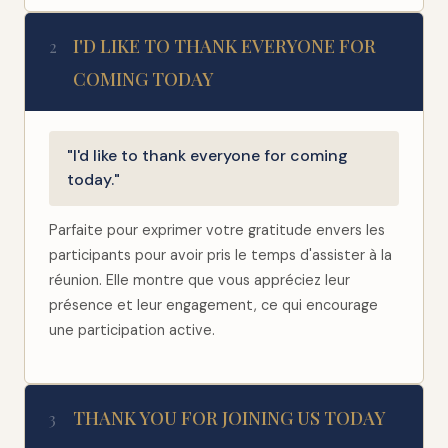
I'D LIKE TO THANK EVERYONE FOR
2
COMING TODAY
"I'd like to thank everyone for coming
today."
Parfaite pour exprimer votre gratitude envers les
participants pour avoir pris le temps d'assister à la
réunion. Elle montre que vous appréciez leur
présence et leur engagement, ce qui encourage
une participation active.
THANK YOU FOR JOINING US TODAY
3