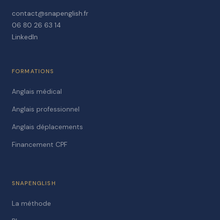
contact@snapenglish.fr
06 80 26 63 14
LinkedIn
FORMATIONS
Anglais médical
Anglais professionnel
Anglais déplacements
Financement CPF
SNAPENGLISH
La méthode