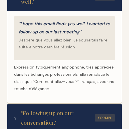
well,"
"I hope this email finds you well. I wanted to
follow up on our last meeting."
J'espère que vous allez bien. Je souhaitais faire
suite à notre dernière réunion.
Expression typiquement anglophone, très appréciée
dans les échanges professionnels. Elle remplace le
classique "Comment allez-vous ?" français, avec une
touche d'élégance.
"Following up on our
5
FORMEL
conversation,"