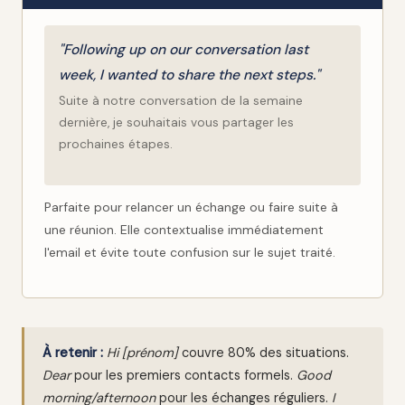
"Following up on our conversation last
week, I wanted to share the next steps."
Suite à notre conversation de la semaine
dernière, je souhaitais vous partager les
prochaines étapes.
Parfaite pour relancer un échange ou faire suite à
une réunion. Elle contextualise immédiatement
l'email et évite toute confusion sur le sujet traité.
À retenir :
Hi [prénom]
couvre 80% des situations.
Dear
pour les premiers contacts formels.
Good
morning/afternoon
pour les échanges réguliers.
I