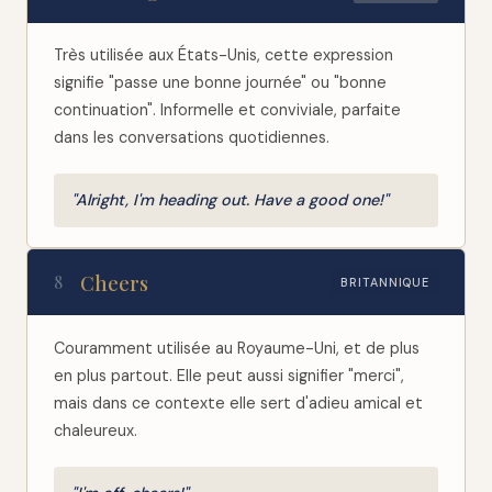
Très utilisée aux États-Unis, cette expression
signifie "passe une bonne journée" ou "bonne
continuation". Informelle et conviviale, parfaite
dans les conversations quotidiennes.
"Alright, I'm heading out. Have a good one!"
Cheers
8
BRITANNIQUE
Couramment utilisée au Royaume-Uni, et de plus
en plus partout. Elle peut aussi signifier "merci",
mais dans ce contexte elle sert d'adieu amical et
chaleureux.