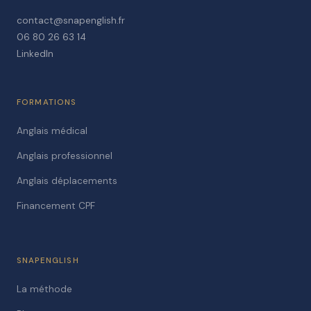
contact@snapenglish.fr
06 80 26 63 14
LinkedIn
FORMATIONS
Anglais médical
Anglais professionnel
Anglais déplacements
Financement CPF
SNAPENGLISH
La méthode