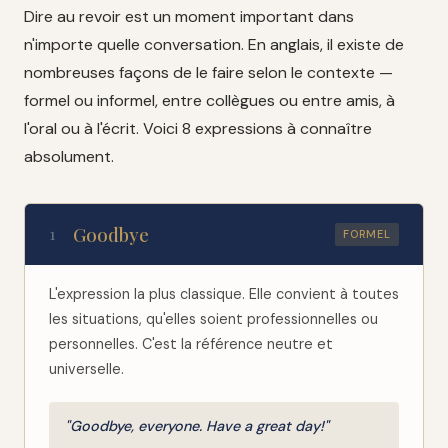
Dire au revoir est un moment important dans
n'importe quelle conversation. En anglais, il existe de
nombreuses façons de le faire selon le contexte —
formel ou informel, entre collègues ou entre amis, à
l'oral ou à l'écrit. Voici 8 expressions à connaître
absolument.
Goodbye
1
FORMEL
L'expression la plus classique. Elle convient à toutes
les situations, qu'elles soient professionnelles ou
personnelles. C'est la référence neutre et
universelle.
"Goodbye, everyone. Have a great day!"