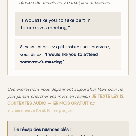
réunion de demain en y participant activement.
"I would like you to take part in
tomorrow's meeting."
Si vous souhaitez qu'il assiste sans intervenir,
vous diriez :
"I would like you to attend
tomorrow's meeting."
Ces expressions vous dépannent aujourd'hui. Mais pour ne
plus jamais chercher vos mots en réunion,
JE TESTE LES 12
CONTEXTES AUDIO — 1ER MOIS GRATUIT 👉
entraînement à l'oral, 10 min par jour
Le récap des nuances clés :