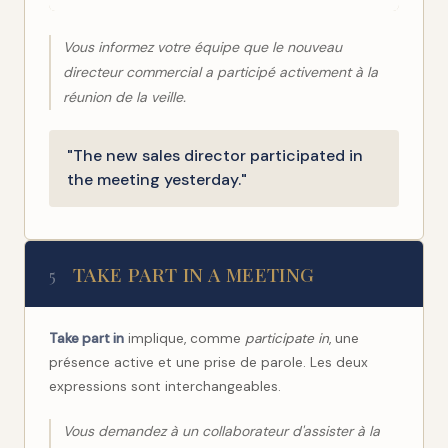
Vous informez votre équipe que le nouveau
directeur commercial a participé activement à la
réunion de la veille.
"The new sales director participated in
the meeting yesterday."
TAKE PART IN A MEETING
5
Take part in
implique, comme
participate in
, une
présence active et une prise de parole. Les deux
expressions sont interchangeables.
Vous demandez à un collaborateur d'assister à la