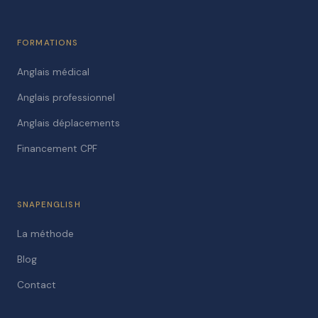
FORMATIONS
Anglais médical
Anglais professionnel
Anglais déplacements
Financement CPF
SNAPENGLISH
La méthode
Blog
Contact