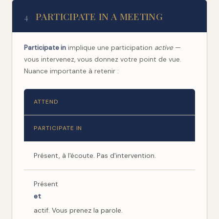
PARTICIPATE IN A MEETING
4
Participate in
implique une participation
active
—
vous intervenez, vous donnez votre point de vue.
Nuance importante à retenir :
ATTEND
PARTICIPATE IN
Présent, à l'écoute. Pas d'intervention.
Présent
et
actif. Vous prenez la parole.