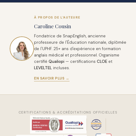
À PROPOS DE L'AUTEURE
Caroline Cousin
Fondatrice de SnapEnglish, ancienne
professeure de l'Éducation nationale, diplômée
de l'UPHF. 25+ ans d'expérience en formation
anglais médical et professionnel. Organisme
certifié
Qualiopi
— certifications
CLOE
et
LEVELTEL
incluses.
EN SAVOIR PLUS →
CERTIFICATIONS & ACCRÉDITATIONS OFFICIELLES