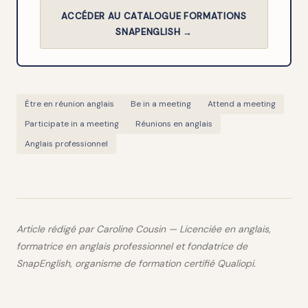
ACCÉDER AU CATALOGUE FORMATIONS
SNAPENGLISH →
Être en réunion anglais
Be in a meeting
Attend a meeting
Participate in a meeting
Réunions en anglais
Anglais professionnel
Article rédigé par Caroline Cousin — Licenciée en anglais,
formatrice en anglais professionnel et fondatrice de
SnapEnglish, organisme de formation certifié Qualiopi.