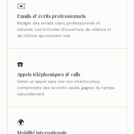
✉️
Emails & écrits professionnels
Rédiger des emails clairs, professionnels et
naturels. Les formules d'ouverture, de relance et
de clôture qui sonnent vrai.
☎️
Appels téléphoniques & calls
Gérer un appel sans voir son interlocuteur,
comprendre des accents variés, gagner du temps
naturellement.
🌍
Mobilité internationale