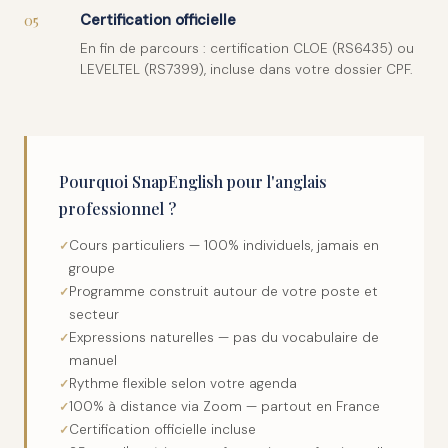
05
Certification officielle
En fin de parcours : certification CLOE (RS6435) ou
LEVELTEL (RS7399), incluse dans votre dossier CPF.
Pourquoi SnapEnglish pour l'anglais
professionnel ?
Cours particuliers — 100% individuels, jamais en
groupe
Programme construit autour de votre poste et
secteur
Expressions naturelles — pas du vocabulaire de
manuel
Rythme flexible selon votre agenda
100% à distance via Zoom — partout en France
Certification officielle incluse