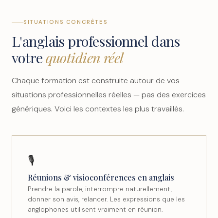
SITUATIONS CONCRÈTES
L'anglais professionnel dans
votre
quotidien réel
Chaque formation est construite autour de vos
situations professionnelles réelles — pas des exercices
génériques. Voici les contextes les plus travaillés.
🎙️
Réunions & visioconférences en anglais
Prendre la parole, interrompre naturellement,
donner son avis, relancer. Les expressions que les
anglophones utilisent vraiment en réunion.