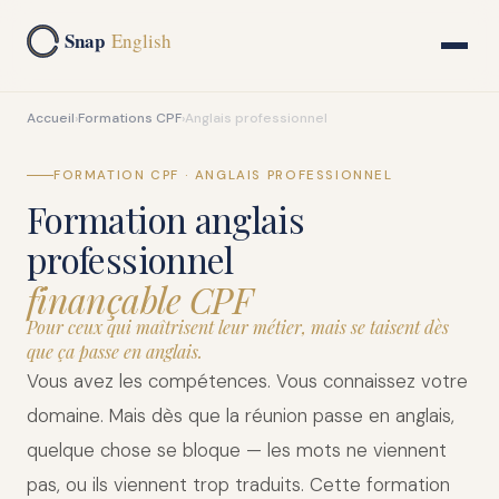
Snap
English
Accueil
›
Formations CPF
›
Anglais professionnel
FORMATION CPF · ANGLAIS PROFESSIONNEL
Formation anglais
professionnel
finançable CPF
Pour ceux qui maîtrisent leur métier, mais se taisent dès
que ça passe en anglais.
Vous avez les compétences. Vous connaissez votre
domaine. Mais dès que la réunion passe en anglais,
quelque chose se bloque — les mots ne viennent
pas, ou ils viennent trop traduits. Cette formation