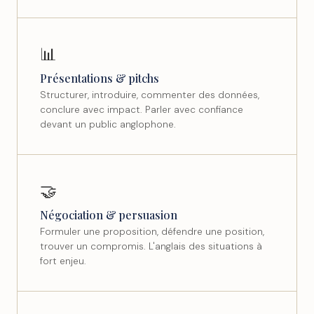
📊
Présentations & pitchs
Structurer, introduire, commenter des données,
conclure avec impact. Parler avec confiance
devant un public anglophone.
🤝
Négociation & persuasion
Formuler une proposition, défendre une position,
trouver un compromis. L'anglais des situations à
fort enjeu.