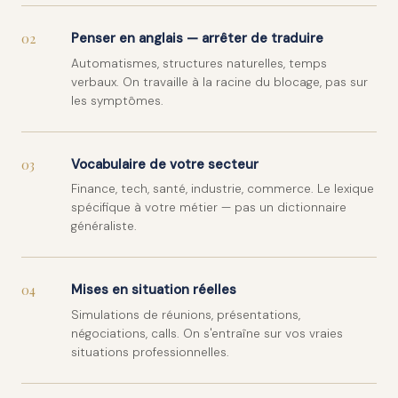
02
Penser en anglais — arrêter de traduire
Automatismes, structures naturelles, temps
verbaux. On travaille à la racine du blocage, pas sur
les symptômes.
03
Vocabulaire de votre secteur
Finance, tech, santé, industrie, commerce. Le lexique
spécifique à votre métier — pas un dictionnaire
généraliste.
04
Mises en situation réelles
Simulations de réunions, présentations,
négociations, calls. On s'entraîne sur vos vraies
situations professionnelles.