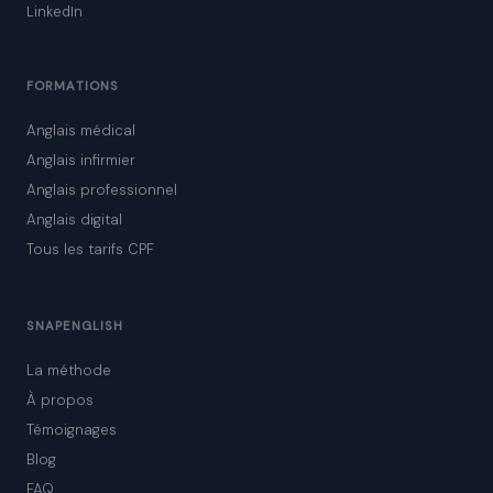
LinkedIn
FORMATIONS
Anglais médical
Anglais infirmier
Anglais professionnel
Anglais digital
Tous les tarifs CPF
SNAPENGLISH
La méthode
À propos
Témoignages
Blog
FAQ